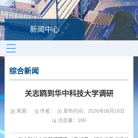
新闻中心
综合新闻
关志鸥到华中科技大学调研
来源：
作者：
发布时间：2026年06月18日
点击量：
169