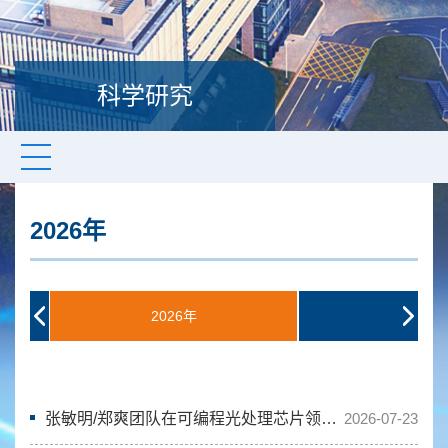
科学研究
2026年
2026年
2025年
2022年
2021年
2018年
2017年
张敏明/郑爽团队在可编程光处理芯片领域获重要进展
2026-07-23