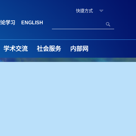
快捷方式
理论学习
ENGLISH
学术交流
社会服务
内部网