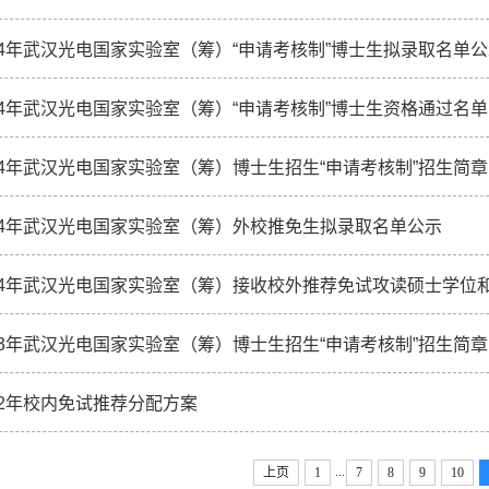
14年武汉光电国家实验室（筹）“申请考核制”博士生拟录取名单
14年武汉光电国家实验室（筹）“申请考核制”博士生资格通过名单
14年武汉光电国家实验室（筹）博士生招生“申请考核制”招生简章
14年武汉光电国家实验室（筹）外校推免生拟录取名单公示
14年武汉光电国家实验室（筹）接收校外推荐免试攻读硕士学位
13年武汉光电国家实验室（筹）博士生招生“申请考核制”招生简章
12年校内免试推荐分配方案
...
上页
1
7
8
9
10