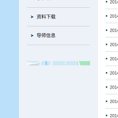
20
20
资料下载
20
导师信息
20
20
20
20
20
20