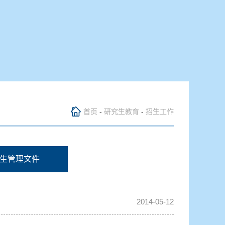
首页
-
研究生教育
-
招生工作
生管理文件
2014-05-12