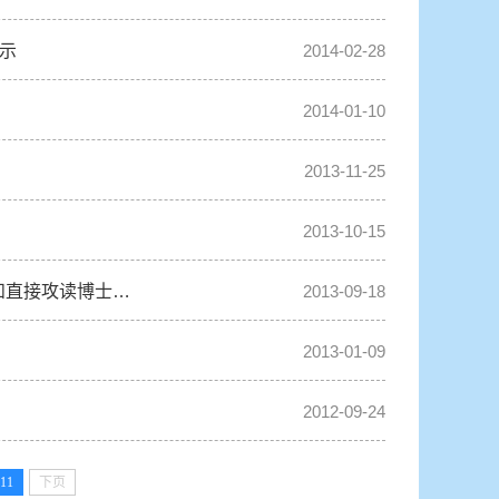
公示
2014-02-28
2014-01-10
2013-11-25
2013-10-15
和直接攻读博士…
2013-09-18
2013-01-09
2012-09-24
11
下页