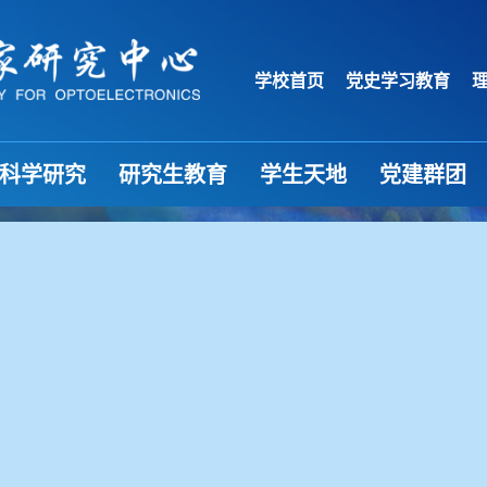
学校首页
党史学习教育
科学研究
研究生教育
学生天地
党建群团