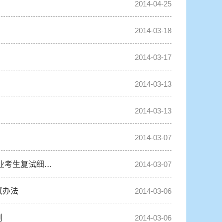
2014-04-25
2014-03-18
2014-03-17
2014-03-13
2014-03-13
2014-03-07
专业考生复试细…
2014-03-07
试办法
2014-03-06
则
2014-03-06