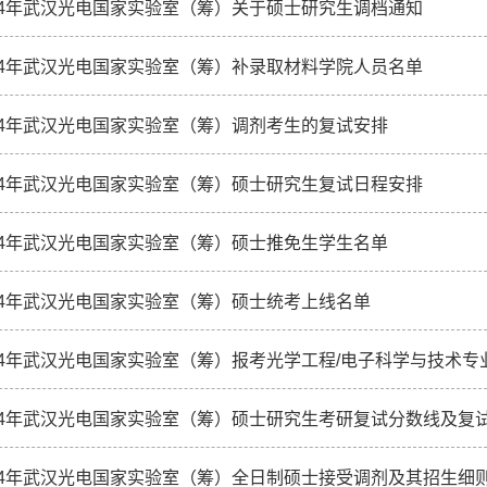
14年武汉光电国家实验室（筹）关于硕士研究生调档通知
14年武汉光电国家实验室（筹）补录取材料学院人员名单
14年武汉光电国家实验室（筹）调剂考生的复试安排
14年武汉光电国家实验室（筹）硕士研究生复试日程安排
14年武汉光电国家实验室（筹）硕士推免生学生名单
14年武汉光电国家实验室（筹）硕士统考上线名单
14年武汉光电国家实验室（筹）报考光学工程/电子科学与技术
14年武汉光电国家实验室（筹）硕士研究生考研复试分数线及复
14年武汉光电国家实验室（筹）全日制硕士接受调剂及其招生细