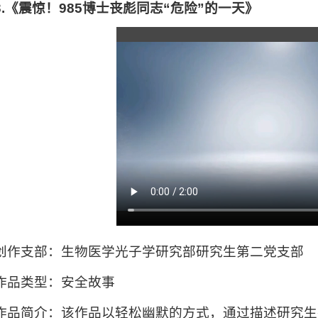
3.《震惊！985博士丧彪同志“危险”的一天》
创作支部：生物医学光子学研究部研究生第二党支部
作品类型：安全故事
作品简介：该作品以轻松幽默的方式，通过描述研究生