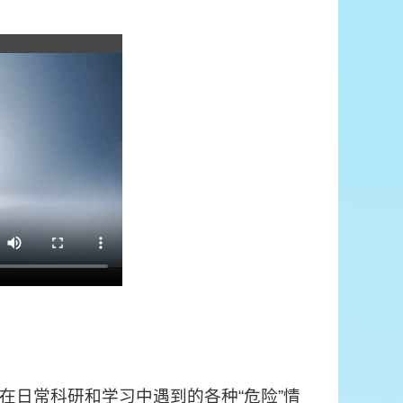
在日常科研和学习中遇到的各种“危险”情