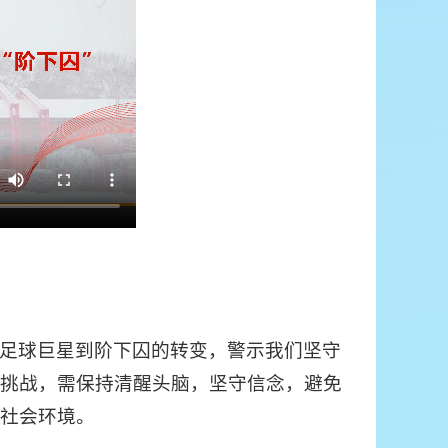
足球巨星到阶下囚的转变，警示我们坚守
挑战，需保持清醒头脑，坚守信念，避免
社会环境。