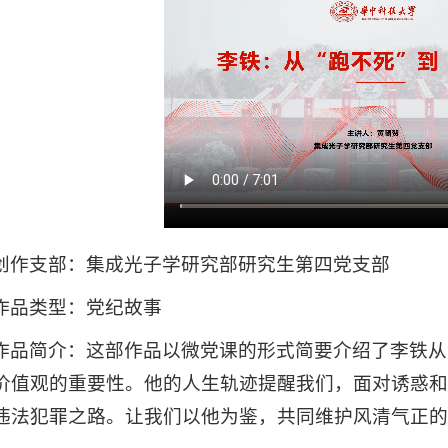
创作支部：集成光子学研究部研究生第四党支部
作品类型：党纪故事
作品简介：这部作品以微党课的形式简要介绍了李铁从
价值观的重要性。他的人生轨迹提醒我们，面对诱惑和
违法犯罪之路。让我们以他为鉴，共同维护风清气正的