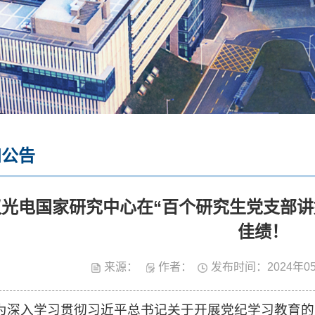
知公告
汉光电国家研究中心在“百个研究生党支部讲
佳绩！
来源：
作者：
发布时间：2024年0
为深入学习贯彻习近平总书记关于开展党纪学习教育的