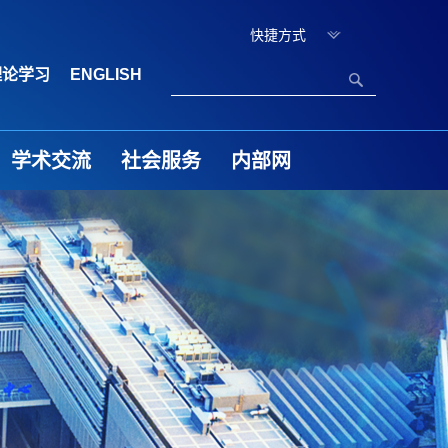
快捷方式
理论学习
ENGLISH
学术交流
社会服务
内部网