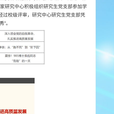
家研究中心积极组织研究生党支部参加学
。经过校级评审，研究中心研究生党支部凭
秀”。