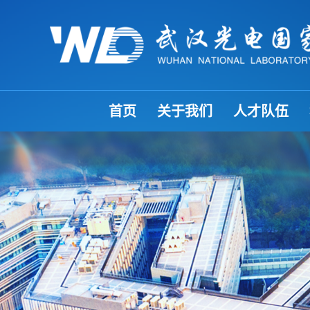
首页
关于我们
人才队伍