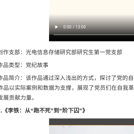
创作支部：光电信息存储研究部研究生第一党支部
作品类型：党纪故事
作品简介：该作品通过深入浅出的方式，探讨了党的自
作品以实际案例和数据为支撑，展现了党员们在自我革
发展贡献力量。
2.《李铁：从“跑不死”到“阶下囚”》