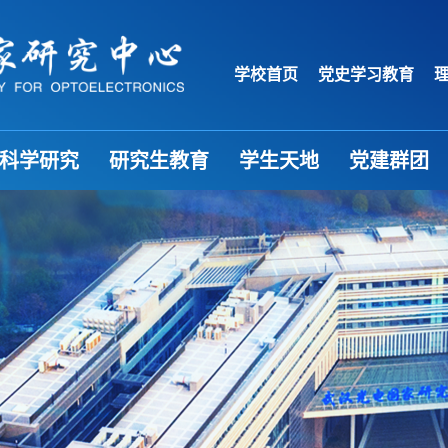
学校首页
党史学习教育
科学研究
研究生教育
学生天地
党建群团