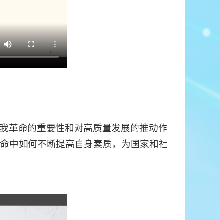
我革命的重要性和对高质量发展的推动作
命中如何不断提高自身素质，为国家和社