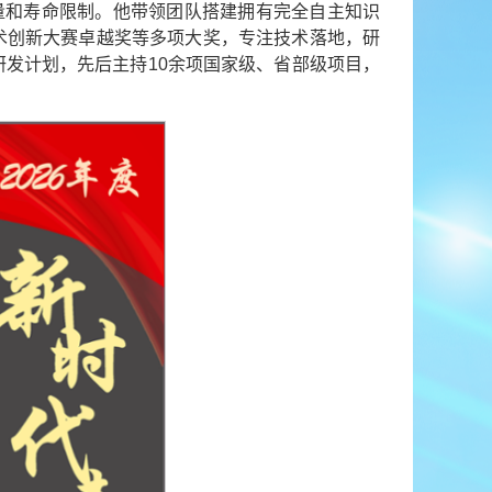
量和寿命限制。他带领团队搭建拥有完全自主知识
术创新大赛卓越奖等多项大奖，专注技术落地，研
发计划，先后主持10余项国家级、省部级项目，