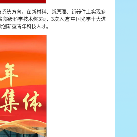
与系统方向，在新材料、新原理、新器件上实现多
省部级科学技术奖3项，3次入选“中国光学十大进
批创新型青年科技人才。