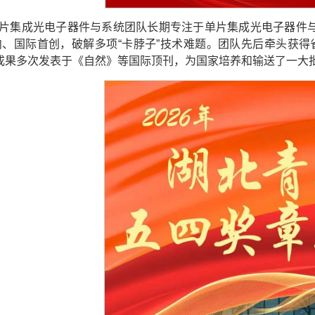
片集成光电子器件与系统团队长期专注于单片集成光电子器件
内、国际首创，破解多项“卡脖子”技术难题。团队先后牵头获得
，成果多次发表于《自然》等国际顶刊，为国家培养和输送了一大