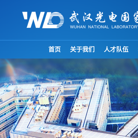
首页
关于我们
人才队伍