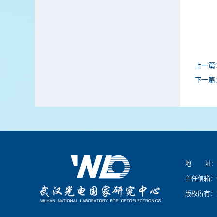
上一篇
下一篇
地 址：湖
主任信箱：
版权所有