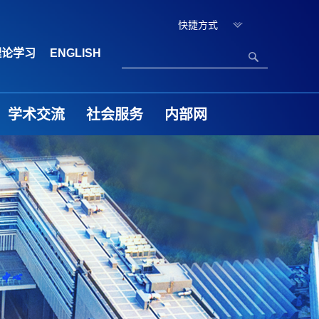
快捷方式
理论学习
ENGLISH
学术交流
社会服务
内部网