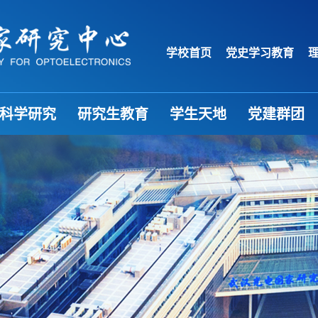
学校首页
党史学习教育
科学研究
研究生教育
学生天地
党建群团