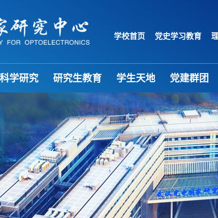
学校首页
党史学习教育
科学研究
研究生教育
学生天地
党建群团