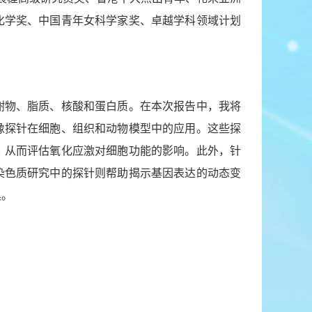
化学奖、中国青年女科学家奖、卓越学科领域计划
谢物、脂质、核酸和蛋白质。在本次报告中，我将
像探针在细胞、组织和动物模型中的应用。这些探
，从而评估氧化应激对细胞功能的影响。此外，针
染色质研究中的探针则帮助揭示基因表达的动态变
具。