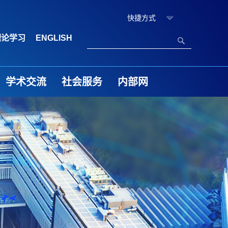
快捷方式
理论学习
ENGLISH
学术交流
社会服务
内部网