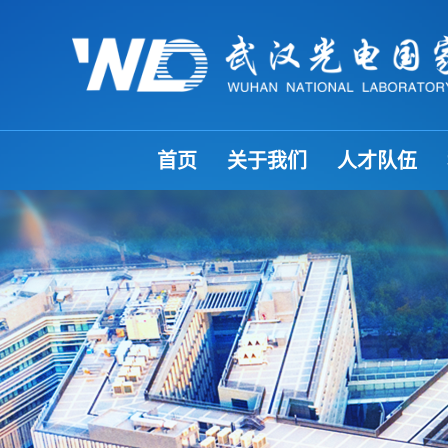
首页
关于我们
人才队伍