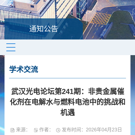
通知公告
学术交流
武汉光电论坛第241期：非贵金属催
化剂在电解水与燃料电池中的挑战和
机遇
来源：
作者：
发布时间：2026年04月23日