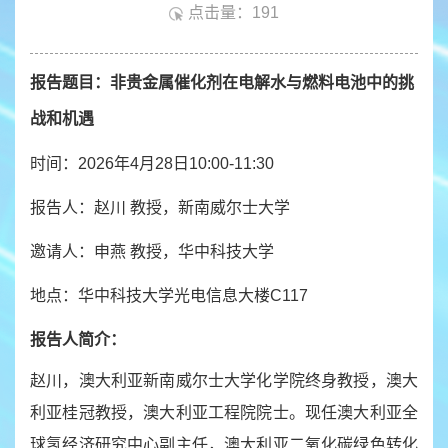
点击量：
191
报告题目：
非贵金属催化剂在电解水与燃料电池中的挑
战和机遇
时间：2026年4月28日10:00-11:30
报告人：赵川 教授，新南威尔士大学
邀请人：申燕 教授，华中科技大学
地点：华中科技大学光电信息大楼C117
报告人简介：
赵川，澳大利亚新南威尔士大学化学院终身教授，澳大
利亚桂冠教授，澳大利亚工程院院士。现任澳大利亚全
球氢经济研究中心副主任，澳大利亚二氧化碳绿色转化