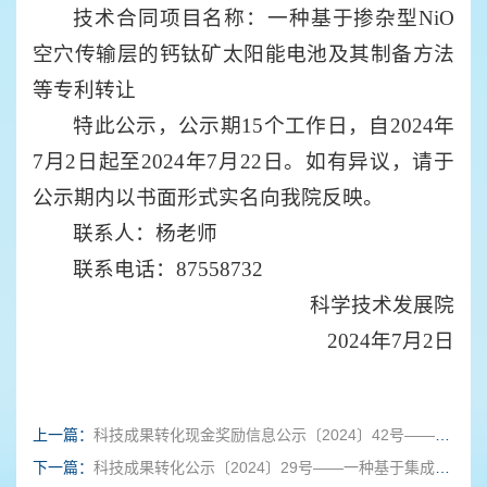
技术合同项目名称：一种基于掺杂型NiO
空穴传输层的钙钛矿太阳能电池及其制备方法
等专利转让
特此公示，公示期15个工作日，自2024年
7月2日起至2024年7月22日。如有异议，请于
公示期内以书面形式实名向我院反映。
联系人：杨老师
联系电话：87558732
科学技术发展院
2024年7月2日
上一篇：
科技成果转化现金奖励信息公示〔2024〕42号——一种基于掺杂型NiO空穴传输层的钙钛矿太阳能电池及其制备方法等六项专利
下一篇：
科技成果转化公示〔2024〕29号——一种基于集成光波导耦合器的波长解调装置等三项专利