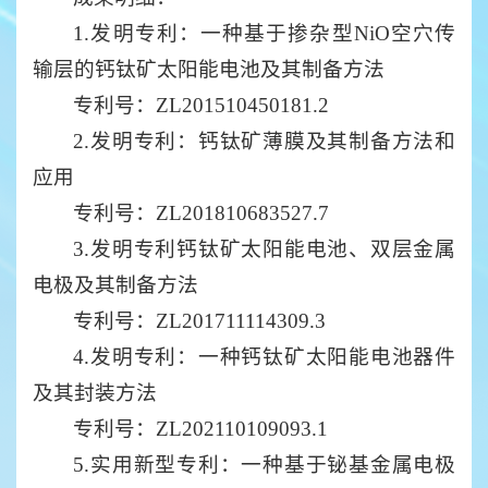
1.发明专利：一种基于掺杂型NiO空穴传
输层的钙钛矿太阳能电池及其制备方法
专利号：ZL201510450181.2
2.发明专利：钙钛矿薄膜及其制备方法和
应用
专利号：ZL201810683527.7
3.发明专利钙钛矿太阳能电池、双层金属
电极及其制备方法
专利号：ZL201711114309.3
4.发明专利：一种钙钛矿太阳能电池器件
及其封装方法
专利号：ZL202110109093.1
5.实用新型专利：一种基于铋基金属电极