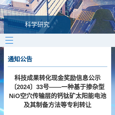
科学研究
通知公告
科技成果转化现金奖励信息公示
〔2024〕33号——一种基于掺杂型
NiO空穴传输层的钙钛矿太阳能电池
及其制备方法等专利转让