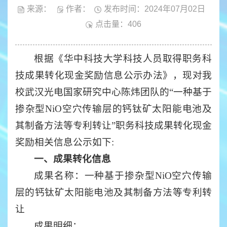
来源：
作者：
发布时间：2024年07月02日
点击量：
406
根据《华中科技大学科技人员取得职务科
技成果转化现金奖励信息公示办法》，现对我
校武汉光电国家研究中心陈炜团队的“一种基于
掺杂型NiO空穴传输层的钙钛矿太阳能电池及
其制备方法等专利转让”职务科技成果转化现金
奖励相关信息公示如下:
一、成果转化信息
成果名称：
一种基于掺杂型NiO空穴传输
层的钙钛矿太阳能电池及其制备方法等专利转
让
成果明细：