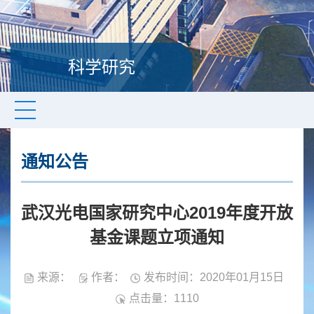
科学研究
通知公告
武汉光电国家研究中心2019年度开放
基金课题立项通知
来源：
作者：
发布时间：2020年01月15日
点击量：
1110