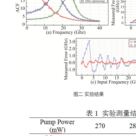
图二 实验结果