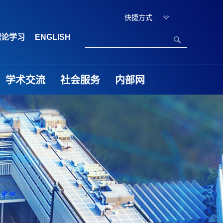
快捷方式
理论学习
ENGLISH
学术交流
社会服务
内部网