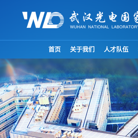
首页
关于我们
人才队伍