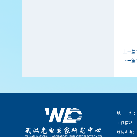
上一篇
下一篇
地 址：湖
主任信箱：
版权所有