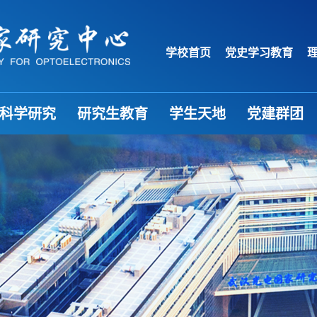
学校首页
党史学习教育
科学研究
研究生教育
学生天地
党建群团