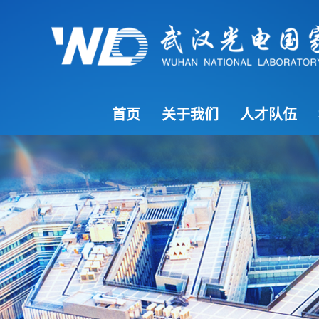
首页
关于我们
人才队伍