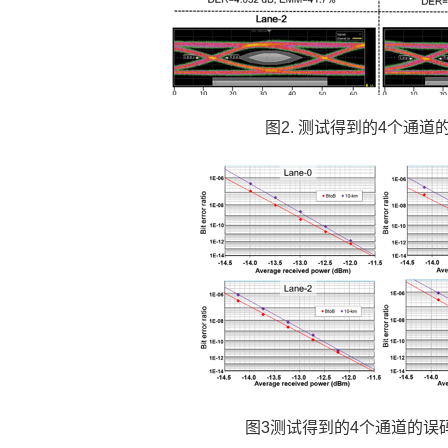
图2. 测试得到的4个通道
图3测试得到的4个通道的误