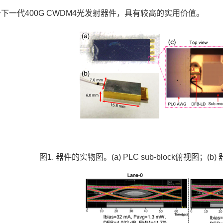
下一代400G CWDM4光发射器件，具有较高的实用价值。
图1. 器件的实物图。(a) PLC sub-block俯视图；(