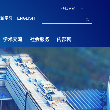
快捷方式
理论学习
ENGLISH
学术交流
社会服务
内部网