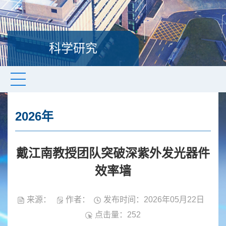
科学研究
2026年
戴江南教授团队突破深紫外发光器件
效率墙
来源：
作者：
发布时间：2026年05月22日
点击量：
252