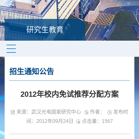
研究生教育
招生通知公告
2012年校内免试推荐分配方案
来源：武汉光电国家研究中心
作者：
发布时
间：2012年09月24日
点击量：
1567