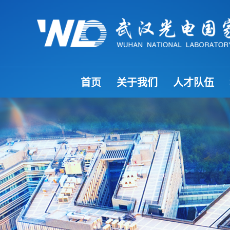
首页
关于我们
人才队伍