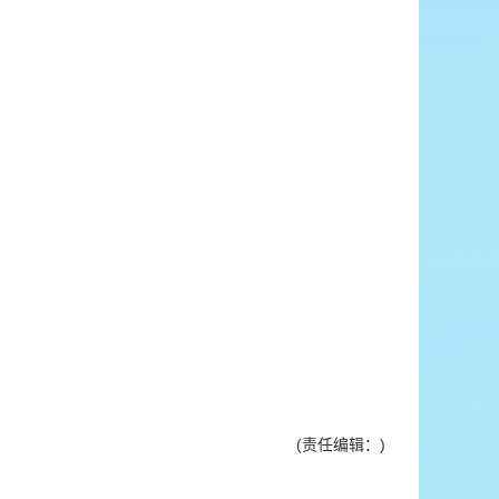
(责任编辑：)