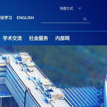
快捷方式
理论学习
ENGLISH
学术交流
社会服务
内部网