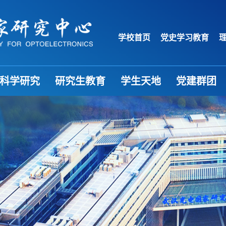
学校首页
党史学习教育
科学研究
研究生教育
学生天地
党建群团