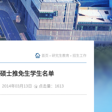
首页
-
研究生教育
-
招生工作
）硕士推免生学生名单
2014年03月13日
点击量：
1613