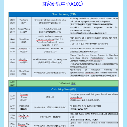
国家研究中心A101）