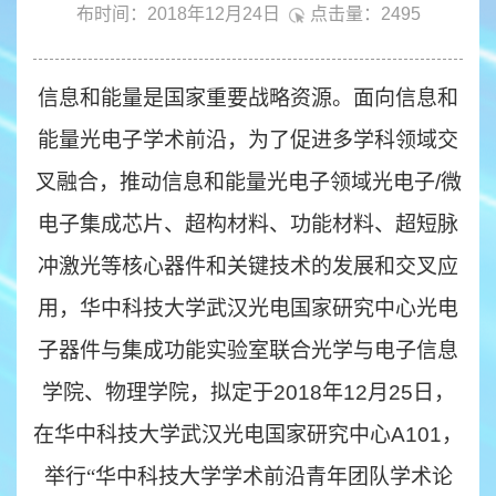
布时间：2018年12月24日
点击量：
2495
信息和能量是国家重要战略资源。面向信息和
能量光电子学术前沿，为了促进多学科领域交
叉融合，推动信息和能量光电子领域光电子/微
电子集成芯片、超构材料、功能材料、超短脉
冲激光等核心器件和关键技术的发展和交叉应
用，华中科技大学武汉光电国家研究中心光电
子器件与集成功能实验室联合光学与电子信息
学院、物理学院，拟定于2018年12月25日，
在华中科技大学武汉光电国家研究中心A101，
举
行
“
华中科技大学学术前沿青年团队学术论