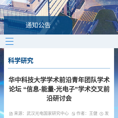
通知公告
科学研究
华中科技大学学术前沿青年团队学术
论坛 “信息-能量-光电子”学术交叉前
沿研讨会
来源：武汉光电国家研究中心
作者：王健
发