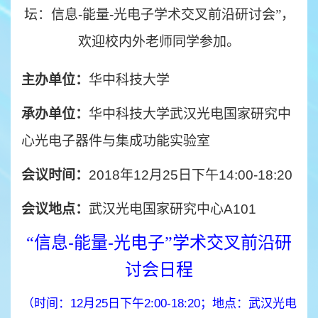
坛：信息-能量-光电子学术交叉前沿研讨会
”
，
欢迎校内外老师同学参加。
主办单位：
华中科技大学
承办单位：
华中科技大学武汉光电国家研究中
心光电子器件与集成功能实验室
会议时间：
2018
年12月25日下午14:00-18:20
会议地点：
武汉光电国家研究中心A101
信息-能量-光电子
学术交叉前沿研
“
”
讨会日程
（时间：12月25日下午2:00-18:20；地点：武汉光电