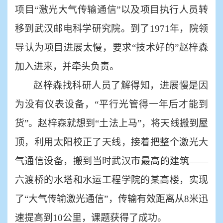
项目“激光大气传输通信”以及项目执行人员转
移到武汉邮电科学研究院。到了1971年，院领
导认为项目进展太慢，要求“技术好的”赵梓森
加入进来，并牵头负责。
赵梓森找科研人员了解得知，进展慢是因
为没有仪表设备，
“平行光管得一年后才能到
货”。赵梓森就想到“土法上马”，将天线搬到屋
顶，利用太阳校正了天线，接着把整个激光大
气通信设备，搬到当时武汉市最高的建筑——
六渡桥的水塔和水运工程学院的某高楼，实现
了“大气传输激光通信”，传输有效距离从8米迅
速提高到10公里，课题获得了成功。