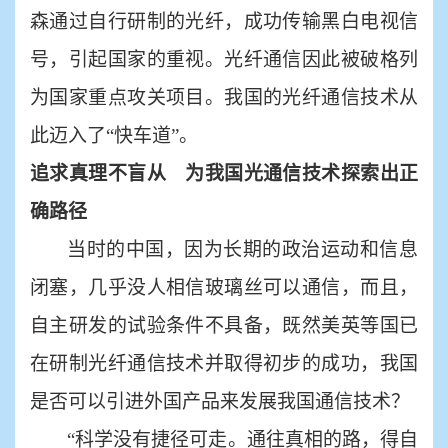
森通过自行研制的光纤，成功传输黑白电视信
号，引起国家的重视。光纤通信因此被破格列
为国家重点攻关项目。我国的光纤通信技术从
此迈入了“快车道”。
追求真理不盲从 为我国光通信技术探索出正
确路径
当时的中国，因为长期的政治运动和信息
闭塞，几乎没人相信玻璃丝可以通信，而且，
自主研发的试验条件不具备，既然美英等国已
在研制光纤通信技术并取得初步的成功，我国
是否可以引进外国产品来发展我国通信技术？
“科学没有捷径可走。通往真相的路，得自