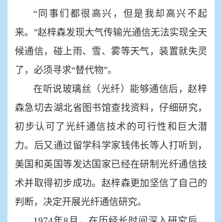
“同事们都很高兴，但是我却高兴不起
来。”赵梓森发现大气传输光通信无法实现全天
候通信，碰上雨、雪、雾等天气，装置就失灵
了，必须寻求“替代物”。
在听说玻璃丝（光纤）能够通信后，赵梓
森急切去湖北省图书馆查找资料，仔细研究，
初步认可了光纤通信技术的可行性和巨大潜
力。后又通过留学科学家钱伟长等人打听到，
美国和英国等发达国家已经在研制光纤通信技
术并取得初步成功。赵梓森更加坚信了自己的
判断，决定开展光纤通信研究。
1974年8月，在历经长时间深入研究后，