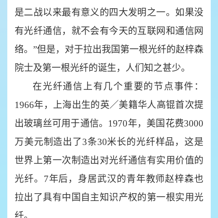
是二战以来最有意义的四大发明之一。如果没
有光纤通信，就不会有今天的互联网和通信网
络。”但是，对于拉出我国第一根光纤的赵梓森
院士及第一根光纤的诞生，人们知之甚少。
在光纤通信上有几个重要的节点事件：
1966年，上海出生的英／美籍华人高锟首次提
出玻璃丝可用于通信。1970年，美国花费3000
万美元制造出了3条30米长的光纤样品，这是
世界上第一次制造出对光纤通信有实用价值的
光纤。7年后，身居武汉的青年教师赵梓森也
拉出了具有中国自主知识产权的第一根实用光
纤。