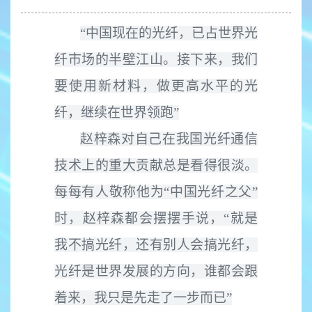
“中国现在的光纤，已占世界光
纤市场的半壁江山。接
下
来，我们
要使用新材料，做更高水平的光
纤，继续在世界领跑”
赵梓森对自己在我国光纤通信
技术上的重大贡献总是看得很淡。
每每有人敬称他为
“中国光纤之父”
时，赵梓森都会摆摆手说，“就是
我不搞光纤，还有别人会搞光纤，
光纤是世界发展的方向，谁都会跟
着来，我只是先走了一步而已”