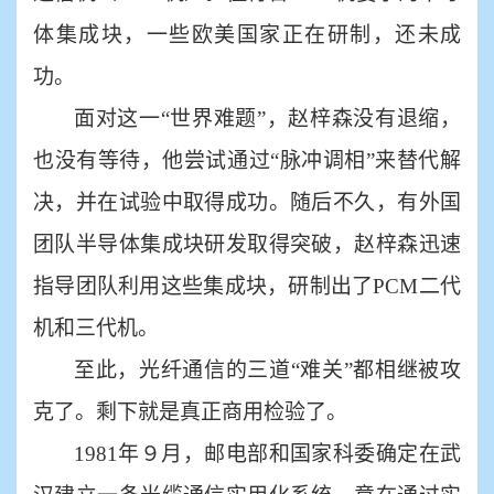
体集成块，一些欧美国家正在研制，还未成
功。
面对这一
“世界难题”，赵梓森没有退缩，
也没有等待，他尝试通过“脉冲调相”来替代解
决，并在试验中取得成功。随后不久，有外国
团队半导体集成块研发取得突破，赵梓森迅速
指导团队利用这些集成块，研制出了PCM二代
机和三代机。
至此，光纤通信的三道
“难关”都相继被攻
克了。剩下就是真正商用检验了。
1981年９月，邮电部和国家科委确定在武