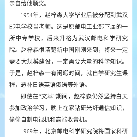
亲自给他颁奖。
1954年，赵梓森大学毕业后被分配到武汉
邮电学校当老师。这是原邮电工业部下属的一
所中专学校，后来升格为武汉邮电科学研究
院。赵梓森很清楚新中国刚刚来到，将来一定
需要大规模建设，一定需要大量的科学知识。
于是，赵梓森一有闲暇时间，就自学研究生课
程，恶补日语英语俄语等外语。
即使在
“文革”期间，赵梓森仍然坚持白天
参加政治学习，晚上在家钻研光纤通信知识，
偷偷自制电视机和高端收音机。
1969年，北京邮电科学研究院将国家科研