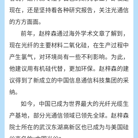
现在，还是坚持看各种研究报告，关注光通信
的方方面面。
前年，赵梓森通过海外学术文章了解到，
现在光纤的主要材料二氧化硅，在生产过程中
产生氯气，对环境尚有一些不利影响。为此，
他建议用有机硅代替，更加环保。赵梓森的建
议得到了新成立的中国信息通信科技集团的采
纳。
如今，中国已成为世界最大的光纤光缆生
产基地，部分光通信领域已领先全球。赵梓森
院士所在的武汉东湖高新区也已成为与美国硅