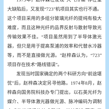
大缺陷后，又发现“723”机项目其实也行不通。
这个项目采用的多组分玻璃光纤的提纯有极大
难度，而且这种光纤的品界反射与散射导致光
传输效果不佳。“项目虽然用到了半导体激光
器，但只是用于提高泵浦的效率和代替水冷器
等，而不是直接做光源。”赵梓森认为，“723”
项目存在技术“路线错误”。
发现当时国家确定的两个科研方向
“前途堪
忧”后，赵梓森决定另寻他路。1974年8月，赵
梓森向国务院科技办专门提出，以石英光纤为
媒介、半导体激光器做光源、脉冲编码为调制