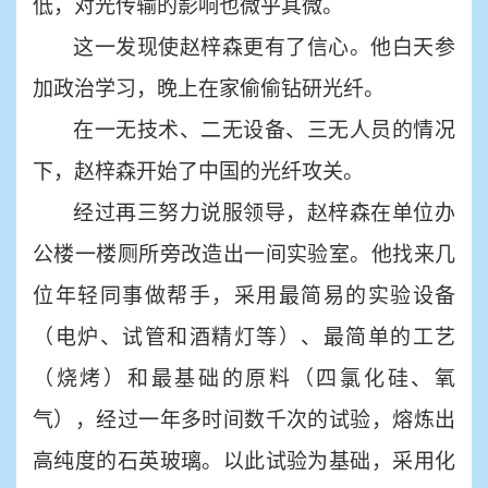
低，对光传输的影响也微乎其微。
这一发现使赵梓森更有了信心。他白天参
加政治学习，晚上在家偷偷钻研光纤。
在一无技术、二无设备、三无人员的情况
下，赵梓森开始了中国的光纤攻关。
经过再三努力说服领导，赵梓森在单位办
公楼一楼厕所旁改造出一间实验室。他找来几
位年轻同事做帮手，采用最简易的实验设备
（电炉、试管和酒精灯等）、最简单的工艺
（烧烤）和最基础的原料（四氯化硅、氧
气），经过一年多时间数千次的试验，熔炼出
高纯度的石英玻璃。以此试验为基础，采用化