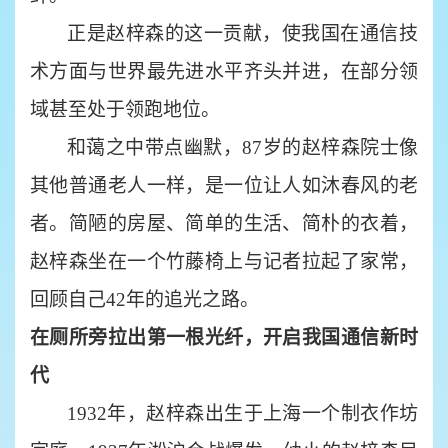
正是赵梓森的这一贡献，使我国在通信技
术方面与世界最先进水平齐头并进，在部分领
域甚至处于领跑地位。
和蔼之中带点幽默，
87岁的赵梓森院士像
其他普通老人一样，是一位让人如沐春风的老
者。简陋的房屋、简单的生活、简朴的衣着，
赵梓森坐在一个竹藤椅上与记者拉起了家常，
回顾自己42年的追光之路。
在厕所旁拉出第一根光纤，开启我国通信新时
代
1932年，赵梓森出生于上海一个制衣作坊