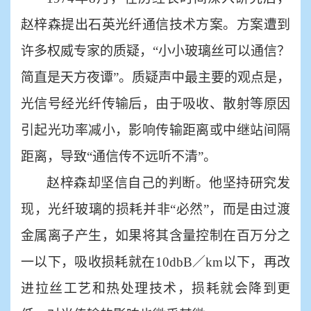
赵梓森提出石英光纤通信技术方案。方案遭到
许多权威专家的质疑，“小小玻璃丝可以通信？
简直是天方夜谭”。质疑声中最主要的观点是，
光信号经光纤传输后，由于吸收、散射等原因
引起光功率减小，影响传输距离或中继站间隔
距离，导致“通信传不远听不清”。
赵梓森却坚信自己的判断。他坚持研究发
现，光纤玻璃的损耗并非
“必然”，而是由过渡
金属离子产生，如果将其含量控制在百万分之
一以下，吸收损耗就在10dbB／km以下，再改
进拉丝工艺和热处理技术，损耗就会降到更