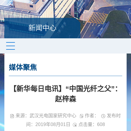
新闻中心
媒体聚焦
【新华每日电讯】“中国光纤之父”：
赵梓森
来源：武汉光电国家研究中心
作者：
发布时
间：2019年08月01日
点击量：
608