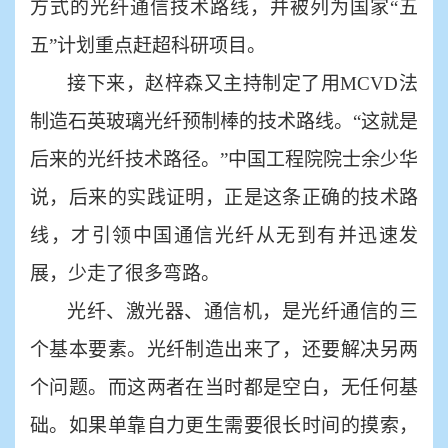
方式的光纤通信技术路线，并被列为国家“五
五”计划重点赶超科研项目。
接下来，赵梓森又主持制定了用
MCVD法
制造石英玻璃光纤预制棒的技术路线。“这就是
后来的光纤技术路径。”中国工程院院士余少华
说，后来的实践证明，正是这条正确的技术路
线，才引领中国通信光纤从无到有并迅速发
展，少走了很多弯路。
光纤、激光器、通信机，是光纤通信的三
个基本要素。光纤制造出来了，还要解决另两
个问题。而这两者在当时都是空白，无任何基
础。如果单靠自力更生需要很长时间的摸索，