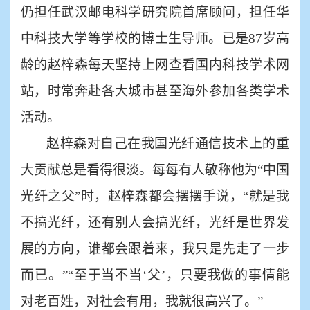
仍担任武汉邮电科学研究院首席顾问，担任华
中科技大学等学校的博士生导师。已是87岁高
龄的赵梓森每天坚持上网查看国内科技学术网
站，时常奔赴各大城市甚至海外参加各类学术
活动。
赵梓森对自己在我国光纤通信技术上的重
大贡献总是看得很淡。每每有人敬称他为
“中国
光纤之父”时，赵梓森都会摆摆手说，“就是我
不搞光纤，还有别人会搞光纤，光纤是世界发
展的方向，谁都会跟着来，我只是先走了一步
而已。”“至于当不当‘父’，只要我做的事情能
对老百姓，对社会有用，我就很高兴了。”