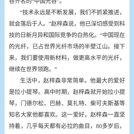
谷齐名的
“中国光谷”。
“技术永远是不断发展，我们不抓紧推进，
就会落后于人。”赵梓森说，他已深切感受到科
技的日新月异和国际竞争的白热化。“中国现在
的光纤，已占世界光纤市场的半壁江山。接下
来，我们要使用新材料，做更高水平的光纤，
继续在世界领跑。”
生活中，赵梓森非常简单。他最大的爱好
是拉小提琴。高中时期，赵梓森就开始拉小提
琴，门德尔松、巴赫、莫扎特、柴可夫斯基等
知名大家他都喜欢。这一爱好，赵梓森一直坚
持着，几乎每天都有必拉的曲目，
80多岁后，