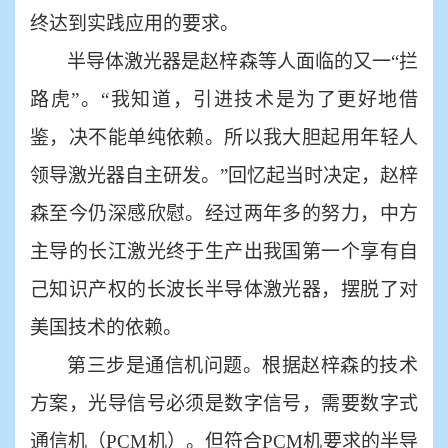
终达到实践应用的要求。
半导体激光器是赵梓森等人面临的又一
“拦
路虎”。“我知道，引进技术是为了更好地借
鉴，决不能单纯依赖。所以我大胆起用年轻人
领导激光器自主研发。”回忆起当时决定，赵梓
森至今仍深感欣慰。经过两年多的努力，中方
主导的长江激光终于生产出我国第一个享有自
己知识产权的长波长半导体激光器，摆脱了对
美国技术的依赖。
第三步是通信机问题。根据赵梓森的技术
方案，光导信号必须是数字信号，需要数字式
通信机（
PCM机）。但符合PCM机要求的半导