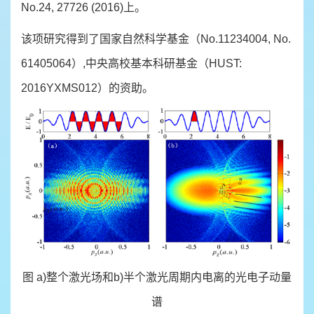
No.24, 27726 (2016)上。
该项研究得到了国家自然科学基金（No.11234004, No.
61405064）,中央高校基本科研基金（HUST:
2016YXMS012）的资助。
图 a)整个激光场和b)半个激光周期内电离的光电子动量
谱