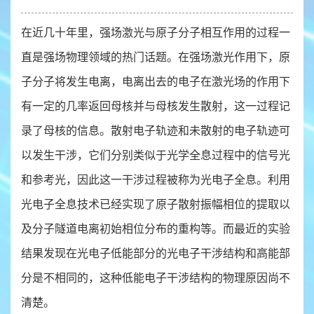
在近几十年里，强场激光与原子分子相互作用的过程一
直是强场物理领域的热门话题。在强场激光作用下，原
子分子将发生电离，电离出去的电子在激光场的作用下
有一定的几率返回母核并与母核发生散射，这一过程记
录了母核的信息。散射电子轨迹和未散射的电子轨迹可
以发生干涉，它们分别类似于光学全息过程中的信号光
和参考光，因此这一干涉过程被称为光电子全息。利用
光电子全息技术已经实现了原子散射振幅相位的提取以
及分子隧道电离初始相位分布的重构等。而最近的实验
结果发现在光电子低能部分的光电子干涉结构和高能部
分是不相同的，这种低能电子干涉结构的物理原因尚不
清楚。