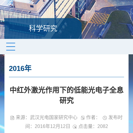
科学研究
2016年
中红外激光作用下的低能光电子全息
研究
来源：武汉光电国家研究中心
作者：
发布时
间：2016年12月12日
点击量：
2082