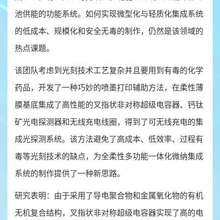
池供能的功能系统。如何实现微型化与轻质化集成系统
的低成本、规模化和安全无毒的制作，仍然是该领域的
热点课题。
该团队考虑到光刻技术工艺复杂并且要用到有毒的化学
药品，开发了一种巧妙的喷墨打印辅助方法，在柔性薄
膜基底集成了高性能的叉指状非对称超级电容器、钙钛
矿光电探测器和无线充电线圈，得到了可无线充电的集
成光探测系统。该方法避免了高成本、低效率、过程有
毒等光刻技术的缺点，为全柔性多功能一体化微纳集成
系统的制作提供了一种新思路。
研究表明：由于采用了导电聚合物和金属氧化物的有机
无机复合结构，叉指状非对称超级电容器实现了高的电