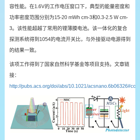
容性能。在1.6V的工作电压窗口下，典型的能量密度和
功率密度范围分别为15-20 mWh cm-3和0.3-2.5 W cm-
3。该性能超越了常用的锂薄膜电池。该一体化的复合
探测系统得到1054的电流开关比，与外接驱动电源得到
的结果一致。
该项工作得到了国家自然科学基金等项目支持。文章链
接：
http://pubs.acs.org/doi/abs/10.1021/acsnano.6b06326#cor