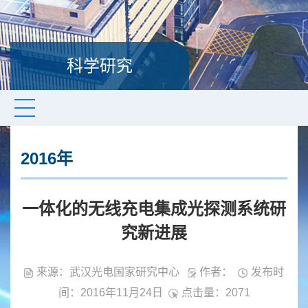
科学研究
2016年
一体化的无线充电集成光探测系统研
究新进展
来源：武汉光电国家研究中心
作者：
发布时
间：2016年11月24日
点击量：
2071