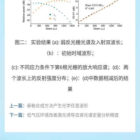
图二： 实验结果 (a): 弱反光栅光谱及入射双波长；
（b）：初始时域波形；
(c): 不同应力条件下第6根光栅的放大响应谱；(d)：两
个波长上的反射强度分布；(e)：(d)中数据相减后的结
果
上一篇：
泰勒合成方法产生光学任意波形
下一篇：
低气压环境改善激光诱导击穿光谱定量分析精度