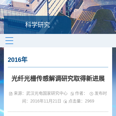
科学研究
2016年
光纤光栅传感解调研究取得新进展
来源：武汉光电国家研究中心
作者：
发布时
间：2016年11月21日
点击量：
2969