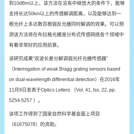
到10dBm以上，该方法在没有中继放大的条件下，能够
支持长达50km以上的传感解调距离，以及能够达到一
根光纤上多达数百根弱反光栅同时解调的效果。可以预
测该方法将在布拉格光栅准分布式传感网络各个领域中
有着非常好的应用前景。
该研究成果“双波长差分解调弱光纤光栅传感器”
（Interrogation of weak Bragg grating sensors based
on dual-wavelength differential detection）在2016年
11月9日发表于Optics Letters （Vol. 41, Iss. 22, pp.
5254-5257 ）。
该项工作得到了国家自然科学基金面上项目
（61675078）的资助。