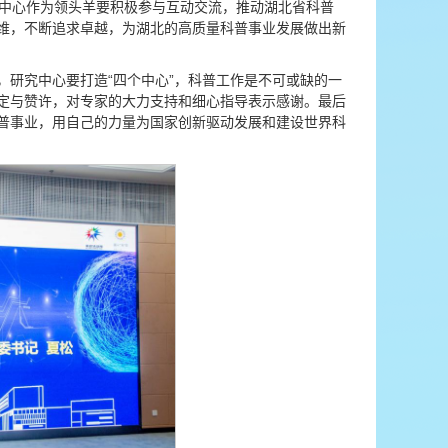
究中心作为领头羊要积极参与互动交流，推动湖北省科普
维，不断追求卓越，为湖北的高质量科普事业发展做出新
研究中心要打造“四个中心”，科普工作是不可或缺的一
定与赞许，对专家的大力支持和细心指导表示感谢。最后
普事业，用自己的力量为国家创新驱动发展和建设世界科