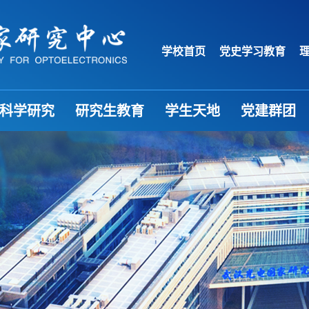
学校首页
党史学习教育
科学研究
研究生教育
学生天地
党建群团