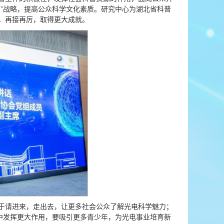
”战略，提高公众科学文化素质。研究中心为湖北省科普
，再接再厉，取得更大成就。
于请进来，走出去，让更多社会公众了解光电科学魅力；
中发挥更大作用，要吸引更多青少年，为光电事业培育新